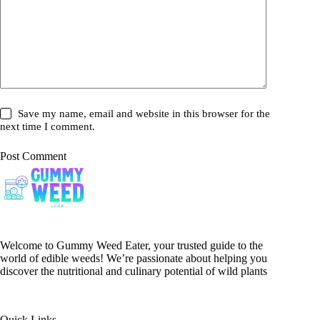
Save my name, email and website in this browser for the
next time I comment.
Post Comment
Welcome to Gummy Weed Eater, your trusted guide to the
world of edible weeds! We’re passionate about helping you
discover the nutritional and culinary potential of wild plants
Quick Links