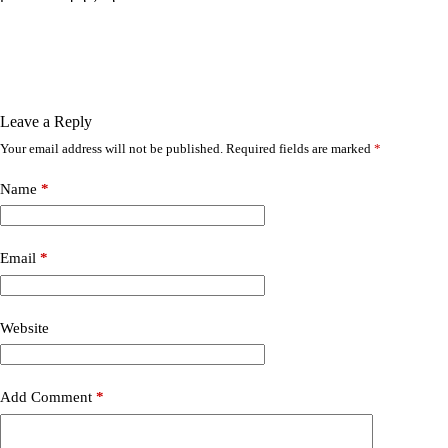
Leave a Reply
Your email address will not be published.
Required fields are marked
*
Name
*
Email
*
Website
Add Comment
*