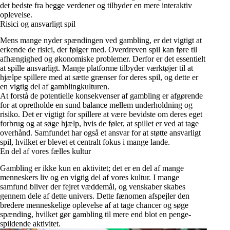
det bedste fra begge verdener og tilbyder en mere interaktiv
oplevelse.
Risici og ansvarligt spil
Mens mange nyder spændingen ved gambling, er det vigtigt at
erkende de risici, der følger med. Overdreven spil kan føre til
afhængighed og økonomiske problemer. Derfor er det essentielt
at spille ansvarligt. Mange platforme tilbyder værktøjer til at
hjælpe spillere med at sætte grænser for deres spil, og dette er
en vigtig del af gamblingkulturen.
At forstå de potentielle konsekvenser af gambling er afgørende
for at opretholde en sund balance mellem underholdning og
risiko. Det er vigtigt for spillere at være bevidste om deres eget
forbrug og at søge hjælp, hvis de føler, at spillet er ved at tage
overhånd. Samfundet har også et ansvar for at støtte ansvarligt
spil, hvilket er blevet et centralt fokus i mange lande.
En del af vores fælles kultur
Gambling er ikke kun en aktivitet; det er en del af mange
menneskers liv og en vigtig del af vores kultur. I mange
samfund bliver der fejret væddemål, og venskaber skabes
gennem dele af dette univers. Dette fænomen afspejler den
bredere menneskelige oplevelse af at tage chancer og søge
spænding, hvilket gør gambling til mere end blot en penge-
spildende aktivitet.