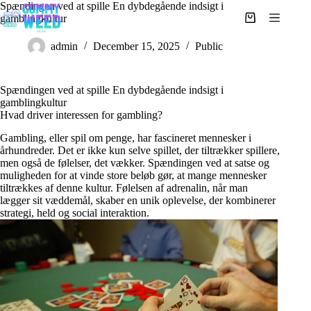
Skip
Spændingen ved at spille En dybdegående indsigt i
to
gamblingkultur
Shopping
content
cart
admin
December 15, 2025
Public
Spændingen ved at spille En dybdegående indsigt i
gamblingkultur
Hvad driver interessen for gambling?
Gambling, eller spil om penge, har fascineret mennesker i
århundreder. Det er ikke kun selve spillet, der tiltrækker spillere,
men også de følelser, det vækker. Spændingen ved at satse og
muligheden for at vinde store beløb gør, at mange mennesker
tiltrækkes af denne kultur. Følelsen af adrenalin, når man
lægger sit væddemål, skaber en unik oplevelse, der kombinerer
strategi, held og social interaktion.