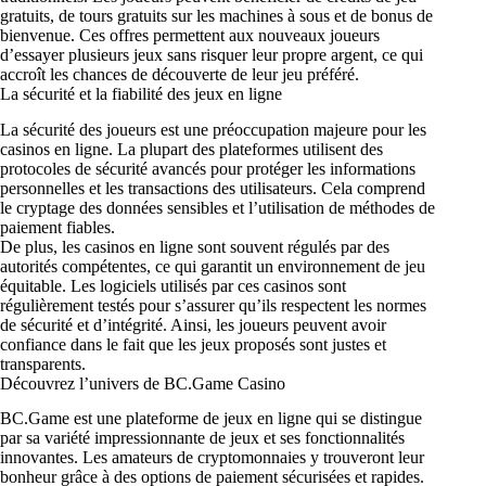
gratuits, de tours gratuits sur les machines à sous et de bonus de
bienvenue. Ces offres permettent aux nouveaux joueurs
d’essayer plusieurs jeux sans risquer leur propre argent, ce qui
accroît les chances de découverte de leur jeu préféré.
La sécurité et la fiabilité des jeux en ligne
La sécurité des joueurs est une préoccupation majeure pour les
casinos en ligne. La plupart des plateformes utilisent des
protocoles de sécurité avancés pour protéger les informations
personnelles et les transactions des utilisateurs. Cela comprend
le cryptage des données sensibles et l’utilisation de méthodes de
paiement fiables.
De plus, les casinos en ligne sont souvent régulés par des
autorités compétentes, ce qui garantit un environnement de jeu
équitable. Les logiciels utilisés par ces casinos sont
régulièrement testés pour s’assurer qu’ils respectent les normes
de sécurité et d’intégrité. Ainsi, les joueurs peuvent avoir
confiance dans le fait que les jeux proposés sont justes et
transparents.
Découvrez l’univers de BC.Game Casino
BC.Game est une plateforme de jeux en ligne qui se distingue
par sa variété impressionnante de jeux et ses fonctionnalités
innovantes. Les amateurs de cryptomonnaies y trouveront leur
bonheur grâce à des options de paiement sécurisées et rapides.