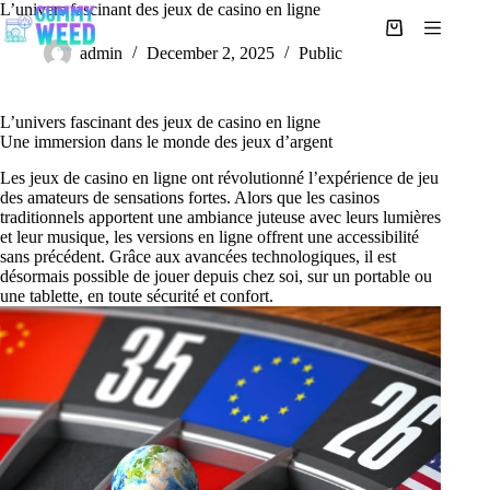
Skip
L’univers fascinant des jeux de casino en ligne
to
Shopping
content
admin
December 2, 2025
Public
cart
L’univers fascinant des jeux de casino en ligne
Une immersion dans le monde des jeux d’argent
Les jeux de casino en ligne ont révolutionné l’expérience de jeu
des amateurs de sensations fortes. Alors que les casinos
traditionnels apportent une ambiance juteuse avec leurs lumières
et leur musique, les versions en ligne offrent une accessibilité
sans précédent. Grâce aux avancées technologiques, il est
désormais possible de jouer depuis chez soi, sur un portable ou
une tablette, en toute sécurité et confort.