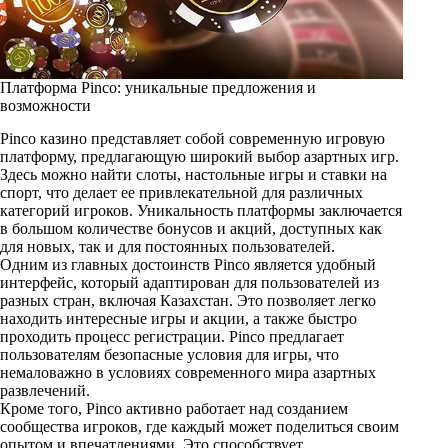
Платформа Pinco: уникальные предложения и
возможности
Pinco казино представляет собой современную игровую
платформу, предлагающую широкий выбор азартных игр.
Здесь можно найти слоты, настольные игры и ставки на
спорт, что делает ее привлекательной для различных
категорий игроков. Уникальность платформы заключается
в большом количестве бонусов и акций, доступных как
для новых, так и для постоянных пользователей.
Одним из главных достоинств Pinco является удобный
интерфейс, который адаптирован для пользователей из
разных стран, включая Казахстан. Это позволяет легко
находить интересные игры и акции, а также быстро
проходить процесс регистрации. Pinco предлагает
пользователям безопасные условия для игры, что
немаловажно в условиях современного мира азартных
развлечений.
Кроме того, Pinco активно работает над созданием
сообщества игроков, где каждый может поделиться своим
опытом и впечатлениями. Это способствует