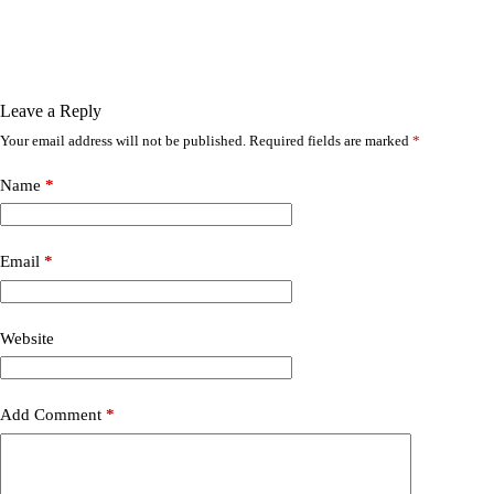
Leave a Reply
Your email address will not be published.
Required fields are marked
*
Name
*
Email
*
Website
Add Comment
*