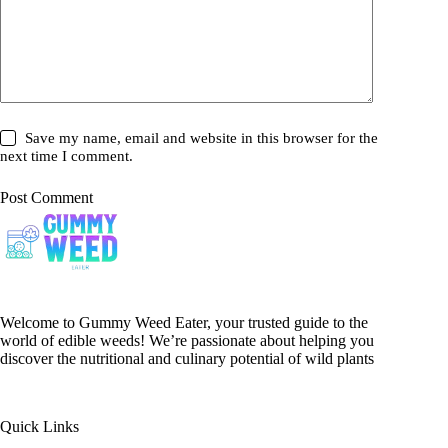
Save my name, email and website in this browser for the
next time I comment.
Post Comment
Welcome to Gummy Weed Eater, your trusted guide to the
world of edible weeds! We’re passionate about helping you
discover the nutritional and culinary potential of wild plants
Quick Links