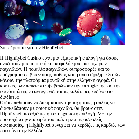
Συμπέρασμα για την Highflybet
Η Highflybet Casino είναι μια εξαιρετική επιλογή για όσους
αναζητούν μια ποιοτική και ασφαλή εμπειρία τυχερών
παιχνιδιών. Η ποικιλία παιχνιδιών, οι προσφορές και το
πρόγραμμα επιβράβευσης, καθώς και η υποστήριξη πελατών,
κάνουν την πλατφόρμα μοναδική στην ελληνική αγορά. Οι
κριτικές των παικτών επιβεβαιώνουν την επιτυχία της και την
ικανότητά της να ανταγωνίζεται τις καλύτερες καζίνο στο
διαδίκτυο.
Όσοι επιθυμούν να δοκιμάσουν την τύχη τους ή απλώς να
διασκεδάσουν με ποιοτικά παιχνίδια, θα βρουν στην
Highflybet μια αξιόπιστη και ευχάριστη επιλογή. Με την
προσοχή στην εμπειρία του παίκτη και τις ασφαλείς
διαδικασίες, η Highflybet συνεχίζει να κερδίζει τις καρδιές των
παικτών στην Ελλάδα.