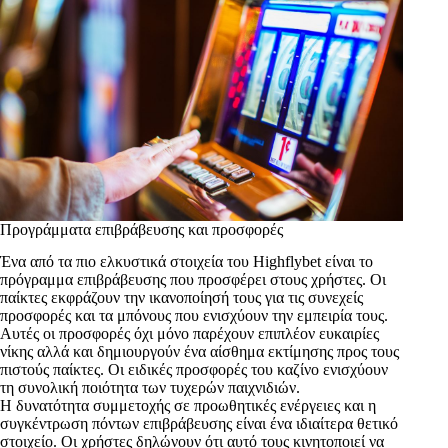
Προγράμματα επιβράβευσης και προσφορές
Ένα από τα πιο ελκυστικά στοιχεία του Highflybet είναι το
πρόγραμμα επιβράβευσης που προσφέρει στους χρήστες. Οι
παίκτες εκφράζουν την ικανοποίησή τους για τις συνεχείς
προσφορές και τα μπόνους που ενισχύουν την εμπειρία τους.
Αυτές οι προσφορές όχι μόνο παρέχουν επιπλέον ευκαιρίες
νίκης αλλά και δημιουργούν ένα αίσθημα εκτίμησης προς τους
πιστούς παίκτες. Οι ειδικές προσφορές του καζίνο ενισχύουν
τη συνολική ποιότητα των τυχερών παιχνιδιών.
Η δυνατότητα συμμετοχής σε προωθητικές ενέργειες και η
συγκέντρωση πόντων επιβράβευσης είναι ένα ιδιαίτερα θετικό
στοιχείο. Οι χρήστες δηλώνουν ότι αυτό τους κινητοποιεί να