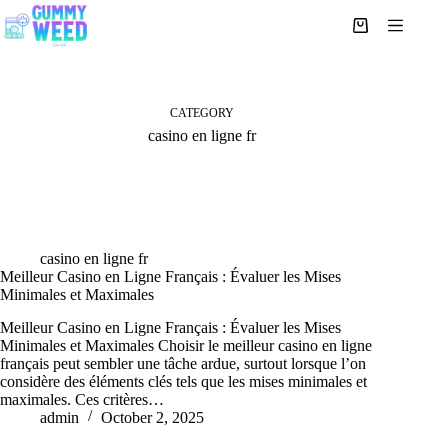
Skip
to
Shopping
content
cart
CATEGORY
casino en ligne fr
casino en ligne fr
Meilleur Casino en Ligne Français : Évaluer les Mises
Minimales et Maximales
Meilleur Casino en Ligne Français : Évaluer les Mises
Minimales et Maximales Choisir le meilleur casino en ligne
français peut sembler une tâche ardue, surtout lorsque l’on
considère des éléments clés tels que les mises minimales et
maximales. Ces critères…
admin
October 2, 2025