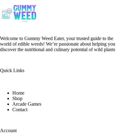
Welcome to Gummy Weed Eater, your trusted guide to the
world of edible weeds! We’re passionate about helping you
discover the nutritional and culinary potential of wild plants
Quick Links
Home
Shop
Arcade Games
Contact
Account