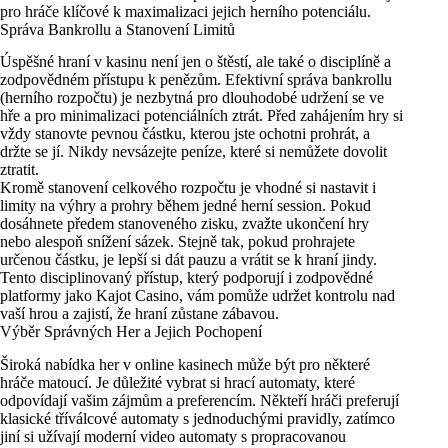
pro hráče klíčové k maximalizaci jejich herního potenciálu.
Správa Bankrollu a Stanovení Limitů
Úspěšné hraní v kasinu není jen o štěstí, ale také o disciplíně a
zodpovědném přístupu k penězům. Efektivní správa bankrollu
(herního rozpočtu) je nezbytná pro dlouhodobé udržení se ve
hře a pro minimalizaci potenciálních ztrát. Před zahájením hry si
vždy stanovte pevnou částku, kterou jste ochotni prohrát, a
držte se jí. Nikdy nevsázejte peníze, které si nemůžete dovolit
ztratit.
Kromě stanovení celkového rozpočtu je vhodné si nastavit i
limity na výhry a prohry během jedné herní session. Pokud
dosáhnete předem stanoveného zisku, zvažte ukončení hry
nebo alespoň snížení sázek. Stejně tak, pokud prohrajete
určenou částku, je lepší si dát pauzu a vrátit se k hraní jindy.
Tento disciplinovaný přístup, který podporují i zodpovědné
platformy jako Kajot Casino, vám pomůže udržet kontrolu nad
vaší hrou a zajistí, že hraní zůstane zábavou.
Výběr Správných Her a Jejich Pochopení
Široká nabídka her v online kasinech může být pro některé
hráče matoucí. Je důležité vybrat si hrací automaty, které
odpovídají vašim zájmům a preferencím. Někteří hráči preferují
klasické tříválcové automaty s jednoduchými pravidly, zatímco
jiní si užívají moderní video automaty s propracovanou